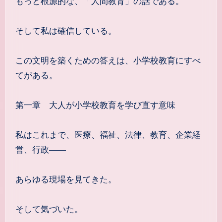
もっと根源的な、「人間教育」の話である。
そして私は確信している。
この文明を築くための答えは、小学校教育にすべ
てがある。
第一章 大人が小学校教育を学び直す意味
私はこれまで、医療、福祉、法律、教育、企業経
営、行政――
あらゆる現場を見てきた。
そして気づいた。