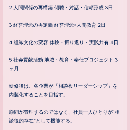
2 人間関係の再構築 傾聴・対話・信頼形成 3日
3 経営理念の再定義 経営理念×人間教育 2日
4 組織文化の変容 体験・振り返り・実践共有 4日
5 社会貢献活動 地域・教育・奉仕プロジェクト 3
ヶ月
研修後は、各企業が「相談役リーダーシップ」を
内製化することを目指す。
顧問が管理するのではなく、社員一人ひとりが“相
談役的存在”として機能する。