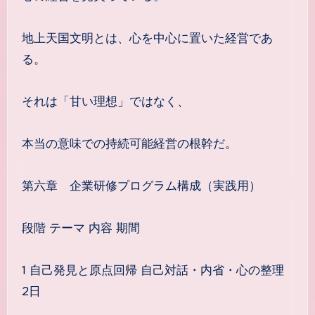
地上天国文明とは、心を中心に置いた経営であ
る。
それは「甘い理想」ではなく、
本当の意味での持続可能経営の根幹だ。
第六章 企業研修プログラム構成（実践用）
段階 テーマ 内容 期間
1 自己発見と原点回帰 自己対話・内省・心の整理
2日