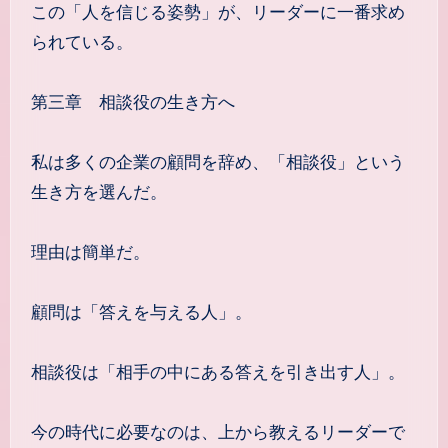
この「人を信じる姿勢」が、リーダーに一番求め
られている。
第三章 相談役の生き方へ
私は多くの企業の顧問を辞め、「相談役」という
生き方を選んだ。
理由は簡単だ。
顧問は「答えを与える人」。
相談役は「相手の中にある答えを引き出す人」。
今の時代に必要なのは、上から教えるリーダーで