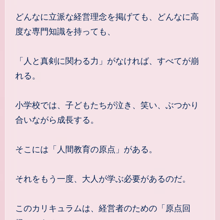
どんなに立派な経営理念を掲げても、どんなに高
度な専門知識を持っても、
「人と真剣に関わる力」がなければ、すべてが崩
れる。
小学校では、子どもたちが泣き、笑い、ぶつかり
合いながら成長する。
そこには「人間教育の原点」がある。
それをもう一度、大人が学ぶ必要があるのだ。
このカリキュラムは、経営者のための「原点回