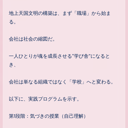
地上天国文明の構築は、まず「職場」から始ま
る。
会社は社会の縮図だ。
一人ひとりが魂を成長させる“学び舎”になると
き、
会社は単なる組織ではなく「学校」へと変わる。
以下に、実践プログラムを示す。
第1段階：気づきの授業（自己理解）