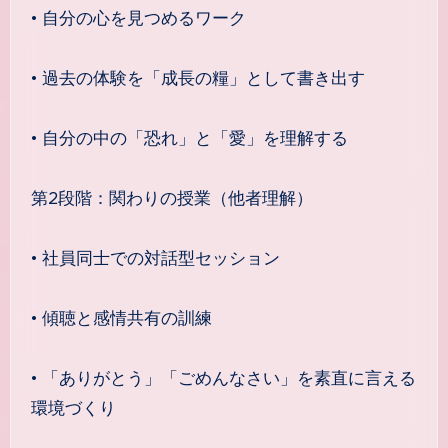
• 自分の心を見つめるワーク
• 過去の体験を「成長の糧」として書き出す
• 自分の中の「恐れ」と「愛」を理解する
第2段階：関わりの授業（他者理解）
• 社員同士での対話型セッション
• 傾聴と感情共有の訓練
• 「ありがとう」「ごめんなさい」を素直に言える
環境づくり