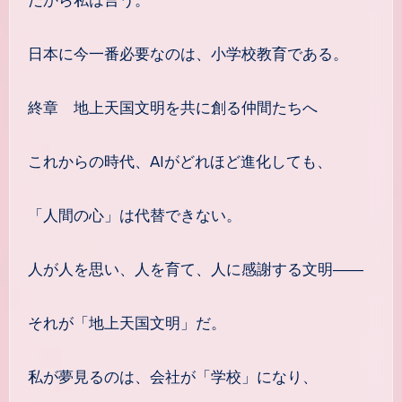
だから私は言う。
日本に今一番必要なのは、小学校教育である。
終章 地上天国文明を共に創る仲間たちへ
これからの時代、AIがどれほど進化しても、
「人間の心」は代替できない。
人が人を思い、人を育て、人に感謝する文明――
それが「地上天国文明」だ。
私が夢見るのは、会社が「学校」になり、