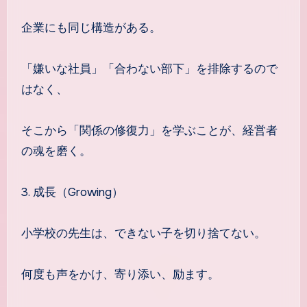
企業にも同じ構造がある。
「嫌いな社員」「合わない部下」を排除するので
はなく、
そこから「関係の修復力」を学ぶことが、経営者
の魂を磨く。
3. 成長（Growing）
小学校の先生は、できない子を切り捨てない。
何度も声をかけ、寄り添い、励ます。