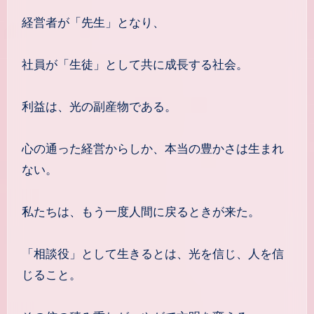
経営者が「先生」となり、
社員が「生徒」として共に成長する社会。
利益は、光の副産物である。
心の通った経営からしか、本当の豊かさは生まれ
ない。
私たちは、もう一度人間に戻るときが来た。
「相談役」として生きるとは、光を信じ、人を信
じること。