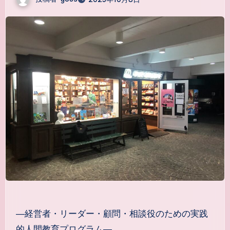
―経営者・リーダー・顧問・相談役のための実践
的人間教育プログラム―