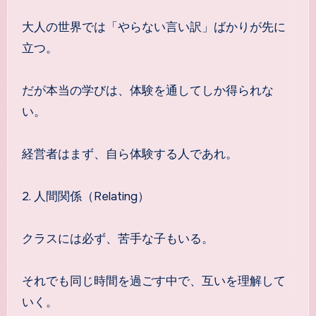
大人の世界では「やらない言い訳」ばかりが先に
立つ。
だが本当の学びは、体験を通してしか得られな
い。
経営者はまず、自ら体験する人であれ。
2. 人間関係（Relating）
クラスには必ず、苦手な子もいる。
それでも同じ時間を過ごす中で、互いを理解して
いく。