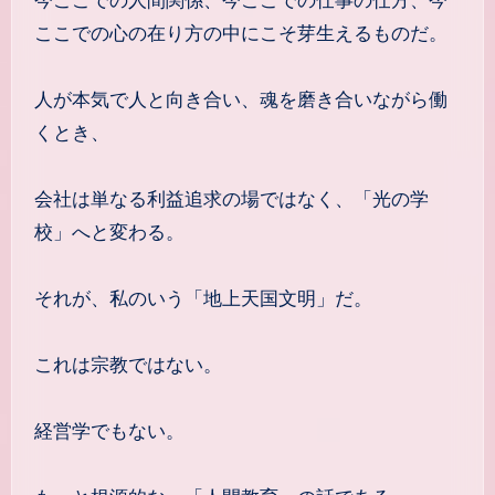
今ここでの人間関係、今ここでの仕事の仕方、今
ここでの心の在り方の中にこそ芽生えるものだ。
人が本気で人と向き合い、魂を磨き合いながら働
くとき、
会社は単なる利益追求の場ではなく、「光の学
校」へと変わる。
それが、私のいう「地上天国文明」だ。
これは宗教ではない。
経営学でもない。