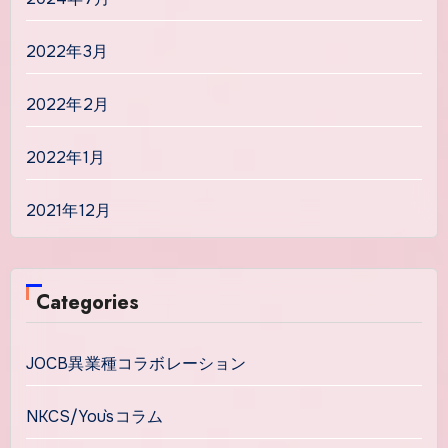
2022年3月
2022年2月
2022年1月
2021年12月
Categories
JOCB異業種コラボレーション
NKCS/You`sコラム