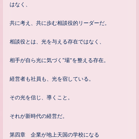
はなく、
共に考え、共に歩む相談役的リーダーだ。
相談役とは、光を与える存在ではなく、
相手が自ら光に気づく“場”を整える存在。
経営者も社員も、光を宿している。
その光を信じ、導くこと。
それが新時代の経営だ。
第四章 企業が地上天国の学校になる