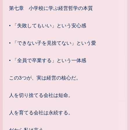
第七章 小学校に学ぶ経営哲学の本質
• 「失敗してもいい」という安心感
• 「できない子を見捨てない」という愛
• 「全員で卒業する」という一体感
この3つが、実は経営の核心だ。
人を切り捨てる会社は短命。
人を育てる会社は永続する。