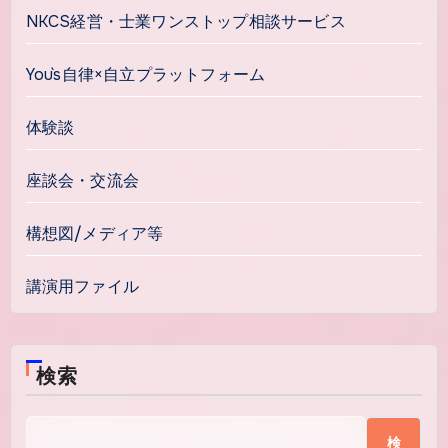
NKCS経営・士業ワンストップ相談サービス
You`s自律×自立プラットフォーム
体験談
座談会・交流会
構想図/メディア等
講演用ファイル
検索
検