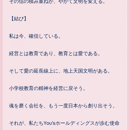
その信の積み重ねが、やがて文明を変える。
【結び】
私は今、確信している。
経営とは教育であり、教育とは愛である。
そして愛の延長線上に、地上天国文明がある。
小学校教育の精神を経営に戻そう。
魂を磨く会社を、もう一度日本から創り出そう。
それが、私たちYou’sホールディングスが歩む使命