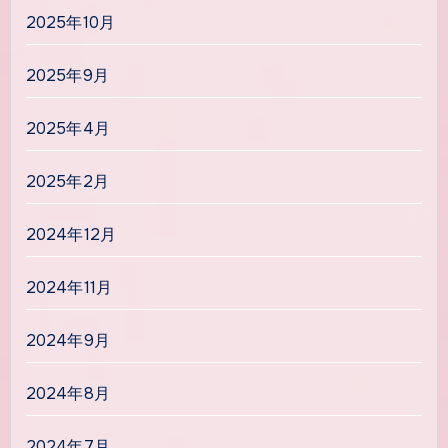
2025年10月
2025年9月
2025年4月
2025年2月
2024年12月
2024年11月
2024年9月
2024年8月
2024年7月