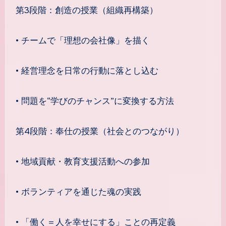
第3段階：創造の授業（組織再構築）
• チームで「理想の会社像」を描く
• 経営理念を日常の行動に落とし込む
• 問題を“学びのチャンス”に変換する方法
第4段階：奉仕の授業（社会とのつながり）
• 地域貢献・教育支援活動への参加
• ボランティアを通じた魂の実践
• 「働く＝人を幸せにする」ことの再定義