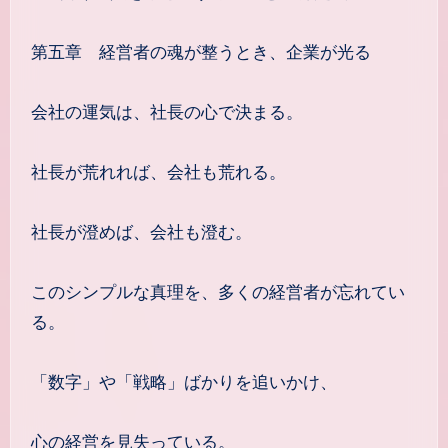
第五章 経営者の魂が整うとき、企業が光る
会社の運気は、社長の心で決まる。
社長が荒れれば、会社も荒れる。
社長が澄めば、会社も澄む。
このシンプルな真理を、多くの経営者が忘れてい
る。
「数字」や「戦略」ばかりを追いかけ、
心の経営を見失っている。