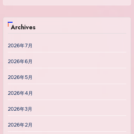
Archives
2026年7月
2026年6月
2026年5月
2026年4月
2026年3月
2026年2月