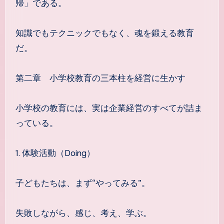
帰」である。
知識でもテクニックでもなく、魂を鍛える教育
だ。
第二章 小学校教育の三本柱を経営に生かす
小学校の教育には、実は企業経営のすべてが詰ま
っている。
1. 体験活動（Doing）
子どもたちは、まず“やってみる”。
失敗しながら、感じ、考え、学ぶ。