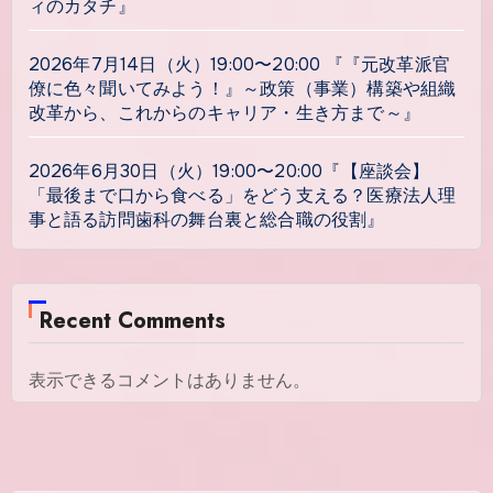
ィのカタチ』
2026年7月14日（火）19:00〜20:00 『『元改革派官
僚に色々聞いてみよう！』～政策（事業）構築や組織
改革から、これからのキャリア・生き方まで～』
2026年6月30日（火）19:00〜20:00『【座談会】
「最後まで口から食べる」をどう支える？医療法人理
事と語る訪問歯科の舞台裏と総合職の役割』
Recent Comments
表示できるコメントはありません。