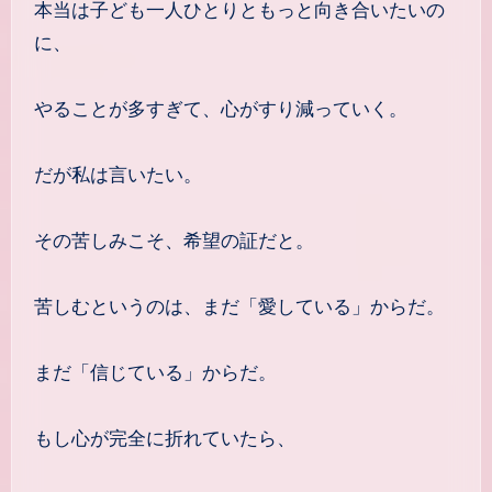
本当は子ども一人ひとりともっと向き合いたいの
に、
やることが多すぎて、心がすり減っていく。
だが私は言いたい。
その苦しみこそ、希望の証だと。
苦しむというのは、まだ「愛している」からだ。
まだ「信じている」からだ。
もし心が完全に折れていたら、