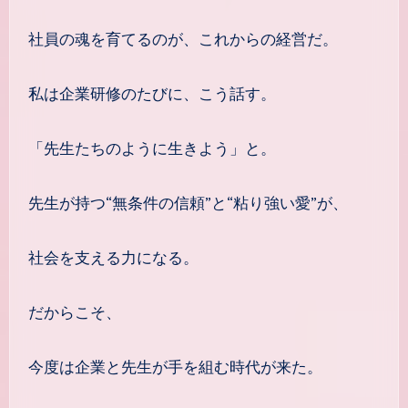
社員の魂を育てるのが、これからの経営だ。
私は企業研修のたびに、こう話す。
「先生たちのように生きよう」と。
先生が持つ“無条件の信頼”と“粘り強い愛”が、
社会を支える力になる。
だからこそ、
今度は企業と先生が手を組む時代が来た。