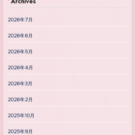
Archives
2026年7月
2026年6月
2026年5月
2026年4月
2026年3月
2026年2月
2025年10月
2025年9月