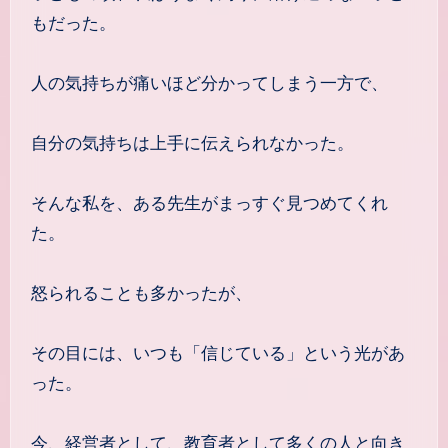
もだった。
人の気持ちが痛いほど分かってしまう一方で、
自分の気持ちは上手に伝えられなかった。
そんな私を、ある先生がまっすぐ見つめてくれ
た。
怒られることも多かったが、
その目には、いつも「信じている」という光があ
った。
今、経営者として、教育者として多くの人と向き