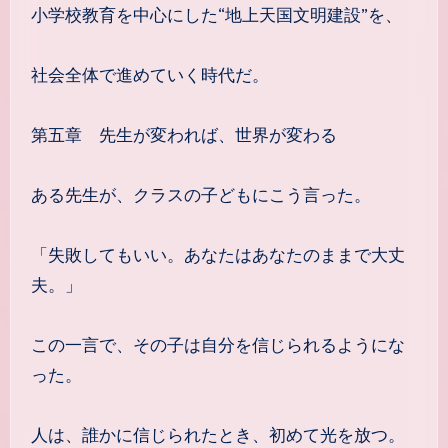
小学校教育を中心にした“地上天国文明建設”を、
社会全体で進めていく時代だ。
第五章 先生が変われば、世界が変わる
ある先生が、クラスの子どもにこう言った。
「失敗してもいい。あなたはあなたのままで大丈
夫。」
この一言で、その子は自分を信じられるようにな
った。
人は、誰かに信じられたとき、初めて光を放つ。