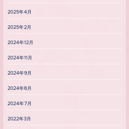
2025年4月
2025年2月
2024年12月
2024年11月
2024年9月
2024年8月
2024年7月
2022年3月