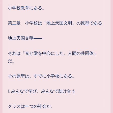
小学校教育にある。
第二章 小学校は「地上天国文明」の原型である
地上天国文明――
それは「光と愛を中心にした、人間の共同体」
だ。
その原型は、すでに小学校にある。
1. みんなで学び、みんなで助け合う
クラスは一つの社会だ。