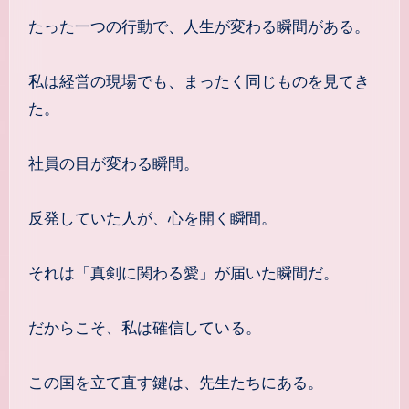
たった一つの行動で、人生が変わる瞬間がある。
私は経営の現場でも、まったく同じものを見てき
た。
社員の目が変わる瞬間。
反発していた人が、心を開く瞬間。
それは「真剣に関わる愛」が届いた瞬間だ。
だからこそ、私は確信している。
この国を立て直す鍵は、先生たちにある。