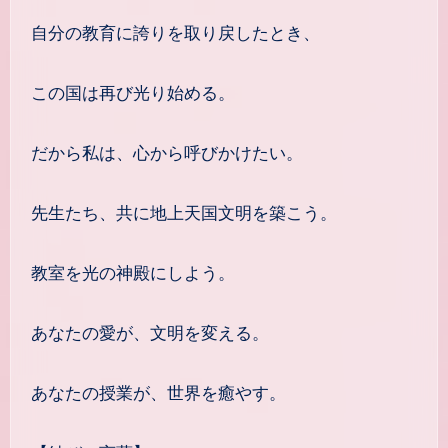
自分の教育に誇りを取り戻したとき、
この国は再び光り始める。
だから私は、心から呼びかけたい。
先生たち、共に地上天国文明を築こう。
教室を光の神殿にしよう。
あなたの愛が、文明を変える。
あなたの授業が、世界を癒やす。