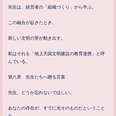
先生は、経営者の「組織づくり」から学ぶ。
この融合が起きたとき、
新しい文明の芽が動き出す。
私はそれを「地上天国文明建設の教育連携」と呼
んでいる。
第八章 先生たちへ贈る言葉
先生、どうか忘れないでほしい。
あなたの存在が、すでに光そのものだということ
を。