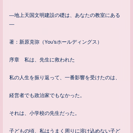
―地上天国文明建設の礎は、あなたの教室にある
―
著：新原克弥（You’sホールディングス）
序章 私は、先生に救われた
私の人生を振り返って、一番影響を受けたのは、
経営者でも政治家でもなかった。
それは、小学校の先生だった。
子どもの頃、私はうまく周りに溶け込めない子ど