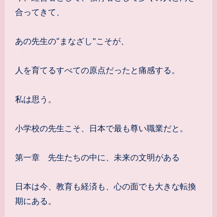
合ってきて、
あの先生の“まなざし”こそが、
人を育てるすべての原点だったと痛感する。
私は思う。
小学校の先生こそ、日本で最も尊い職業だと。
第一章 先生たちの中に、未来の文明がある
日本は今、教育も経済も、心の面でも大きな転換
期にある。