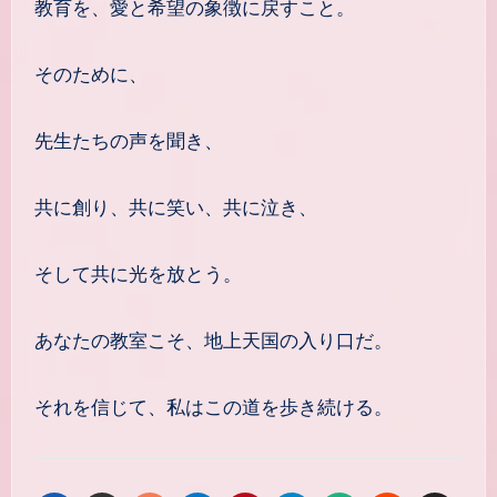
教育を、愛と希望の象徴に戻すこと。
そのために、
先生たちの声を聞き、
共に創り、共に笑い、共に泣き、
そして共に光を放とう。
あなたの教室こそ、地上天国の入り口だ。
それを信じて、私はこの道を歩き続ける。