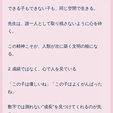
できる子もできない子も、同じ空間で生きる。
先生は、誰一人として取り残さないように心を砕
く。
この精神こそが、人類が次に築く文明の核にな
る。
2. 成績ではなく、心で人を見ている
「この子は優しいね」「この子はよくがんばった
ね」
数字では測れない“成長”を見つけてくれるのが先