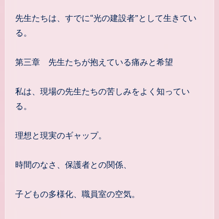
先生たちは、すでに“光の建設者”として生きてい
る。
第三章 先生たちが抱えている痛みと希望
私は、現場の先生たちの苦しみをよく知ってい
る。
理想と現実のギャップ。
時間のなさ、保護者との関係、
子どもの多様化、職員室の空気。