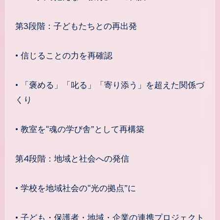
第3段階：子どもたちとの再出発
• 信じることの力を再確認
• 「褒める」「叱る」「寄り添う」を超えた関係づ
くり
• 教室を“魂の学び舎”として再構築
第4段階：地域と社会への発信
• 学校を地域社会の“光の拠点”に
• 子ども・保護者・地域・企業の連携プロジェクト