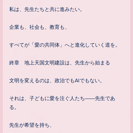
私は、先生たちと共に進みたい。
企業も、社会も、教育も、
すべてが「愛の共同体」へと進化していく道を。
終章 地上天国文明建設は、先生から始まる
文明を変えるのは、政治でもAIでもない。
それは、子どもに愛を注ぐ人たち――先生であ
る。
先生が希望を持ち、