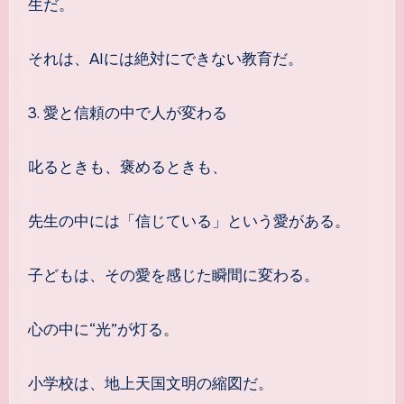
生だ。
それは、AIには絶対にできない教育だ。
3. 愛と信頼の中で人が変わる
叱るときも、褒めるときも、
先生の中には「信じている」という愛がある。
子どもは、その愛を感じた瞬間に変わる。
心の中に“光”が灯る。
小学校は、地上天国文明の縮図だ。