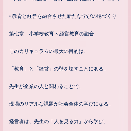
• 教育と経営を融合させた新たな学びの場づくり
第七章 小学校教育 × 経営教育の融合
このカリキュラムの最大の目的は、
「教育」と「経営」の壁を壊すことにある。
先生が企業の人と関わることで、
現場のリアルな課題が社会全体の学びになる。
経営者は、先生の「人を見る力」から学び、