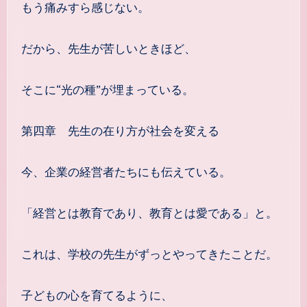
もう痛みすら感じない。
だから、先生が苦しいときほど、
そこに“光の種”が埋まっている。
第四章 先生の在り方が社会を変える
今、企業の経営者たちにも伝えている。
「経営とは教育であり、教育とは愛である」と。
これは、学校の先生がずっとやってきたことだ。
子どもの心を育てるように、