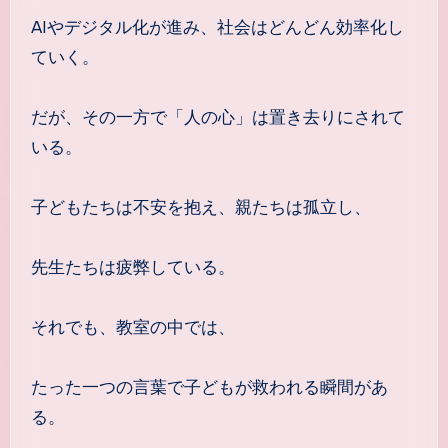
AIやデジタル化が進み、社会はどんどん効率化し
ていく。
だが、その一方で「人の心」は置き去りにされて
いる。
子どもたちは不安を抱え、親たちは孤立し、
先生たちは疲弊している。
それでも、教室の中では、
たった一つの言葉で子どもが救われる瞬間があ
る。