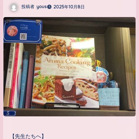
投稿者
yous
2025年10月8日
【先生たちへ】