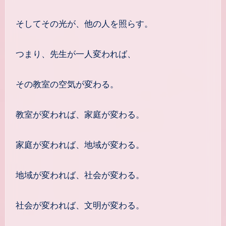
そしてその光が、他の人を照らす。
つまり、先生が一人変われば、
その教室の空気が変わる。
教室が変われば、家庭が変わる。
家庭が変われば、地域が変わる。
地域が変われば、社会が変わる。
社会が変われば、文明が変わる。