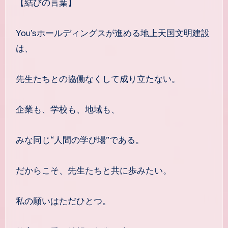
【結びの言葉】
You’sホールディングスが進める地上天国文明建設
は、
先生たちとの協働なくして成り立たない。
企業も、学校も、地域も、
みな同じ“人間の学び場”である。
だからこそ、先生たちと共に歩みたい。
私の願いはただひとつ。