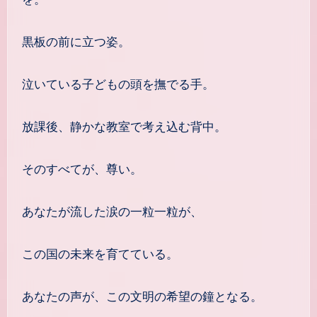
黒板の前に立つ姿。
泣いている子どもの頭を撫でる手。
放課後、静かな教室で考え込む背中。
そのすべてが、尊い。
あなたが流した涙の一粒一粒が、
この国の未来を育てている。
あなたの声が、この文明の希望の鐘となる。