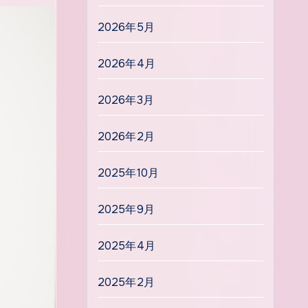
2026年5月
2026年4月
2026年3月
2026年2月
2025年10月
2025年9月
2025年4月
2025年2月