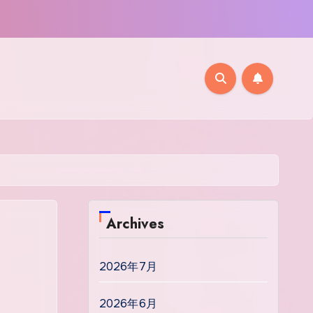
Archives
2026年7月
2026年6月