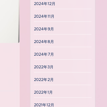
2024年12月
2024年11月
2024年9月
2024年8月
2024年7月
2022年3月
2022年2月
2022年1月
2021年12月