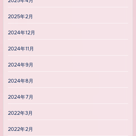
2025年4月
2025年2月
2024年12月
2024年11月
2024年9月
2024年8月
2024年7月
2022年3月
2022年2月