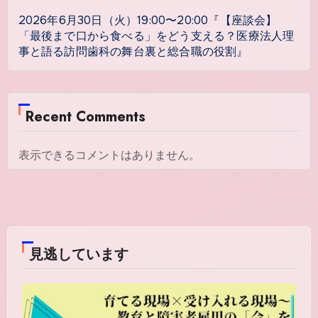
2026年6月30日（火）19:00〜20:00『【座談会】
「最後まで口から食べる」をどう支える？医療法人理
事と語る訪問歯科の舞台裏と総合職の役割』
Recent Comments
表示できるコメントはありません。
見逃しています