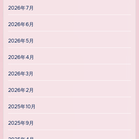
ー
2026年7月
ジ
送
2026年6月
り
2026年5月
2026年4月
2026年3月
2026年2月
2025年10月
2025年9月