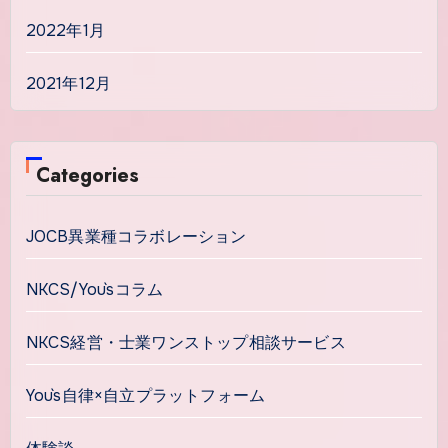
2022年1月
2021年12月
Categories
JOCB異業種コラボレーション
NKCS/You`sコラム
NKCS経営・士業ワンストップ相談サービス
You`s自律×自立プラットフォーム