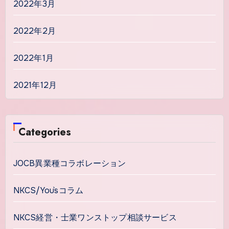
2022年3月
2022年2月
2022年1月
2021年12月
Categories
JOCB異業種コラボレーション
NKCS/You`sコラム
NKCS経営・士業ワンストップ相談サービス