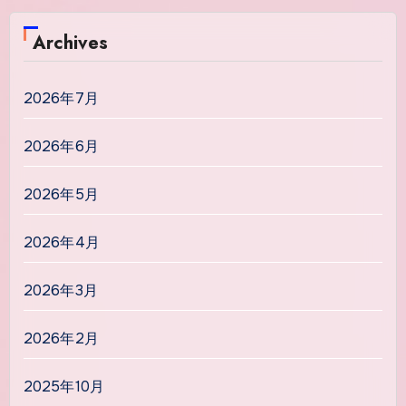
Archives
2026年7月
2026年6月
2026年5月
2026年4月
2026年3月
2026年2月
2025年10月