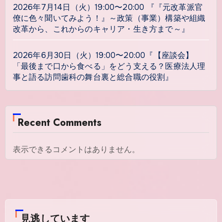
2026年7月14日（火）19:00〜20:00 『『元改革派官
僚に色々聞いてみよう！』～政策（事業）構築や組織
改革から、これからのキャリア・生き方まで～』
2026年6月30日（火）19:00〜20:00『【座談会】
「最後まで口から食べる」をどう支える？医療法人理
事と語る訪問歯科の舞台裏と総合職の役割』
Recent Comments
表示できるコメントはありません。
見逃しています