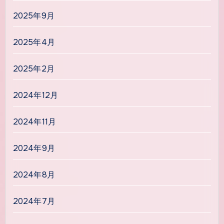
2025年9月
2025年4月
2025年2月
2024年12月
2024年11月
2024年9月
2024年8月
2024年7月