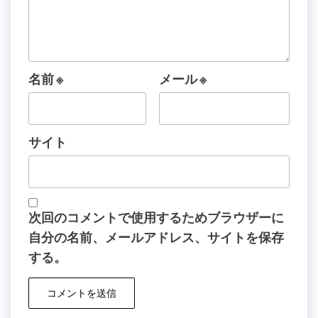
名前
※
メール
※
サイト
次回のコメントで使用するためブラウザーに
自分の名前、メールアドレス、サイトを保存
する。