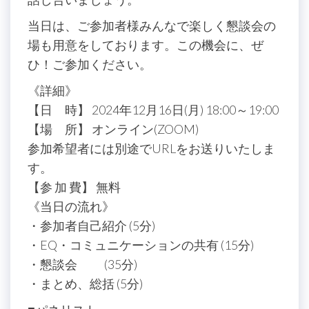
当日は、ご参加者様みんなで楽しく懇談会の
場も用意をしております。この機会に、ぜ
ひ！ご参加ください。
《詳細》
【日 時】 2024年12月16日(月) 18:00～19:00
【場 所】 オンライン(ZOOM)
参加希望者には別途でURLをお送りいたしま
す。
【参 加 費】 無料
《当日の流れ》
・参加者自己紹介 (5分)
・EQ・コミュニケーションの共有 (15分)
・懇談会 (35分)
・まとめ、総括 (5分)