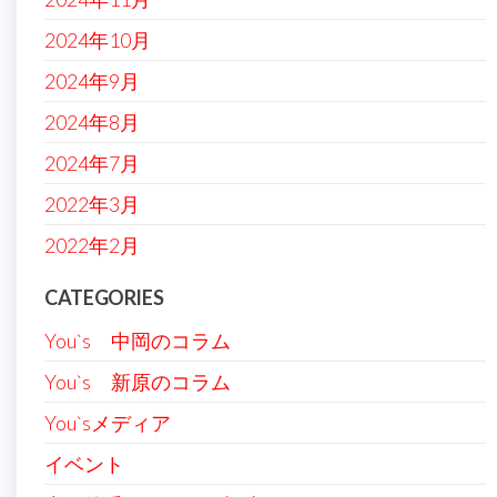
2024年10月
2024年9月
2024年8月
2024年7月
2022年3月
2022年2月
CATEGORIES
You`s 中岡のコラム
You`s 新原のコラム
You`sメディア
イベント