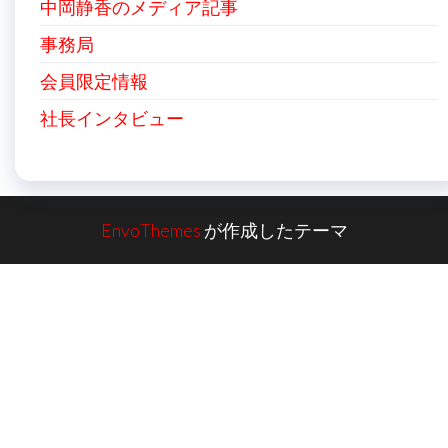
中岡静香のメディア記事
事務局
会員限定情報
社長インタビュー
EnvoThemes
が作成したテーマ