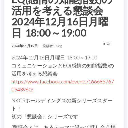
活用を考える懇談会
2024年12月16日月曜
日 18:00～19:00
0
2024年11月19日
投稿者:
blog
2024年12月16日月曜日 18:00～19:00
コミュニケーションとEQ(感情の知能指数)の
活用を考える懇談会
https://www.facebook.com/events/166685767
0543960/
NKCSホールディングスの新シリーズスター
ト！
初の『懇談会』シリーズです
(懇談会とは、あるテーマに沿って話し合う場