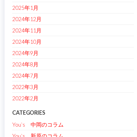
2025年1月
2024年12月
2024年11月
2024年10月
2024年9月
2024年8月
2024年7月
2022年3月
2022年2月
CATEGORIES
You`s 中岡のコラム
You`s 新原のコラム