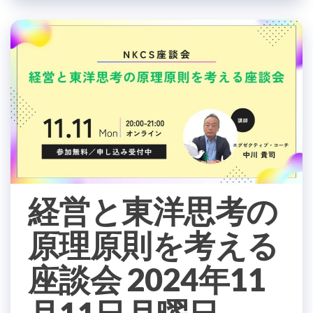
経営と東洋思考の
原理原則を考える
座談会 2024年11