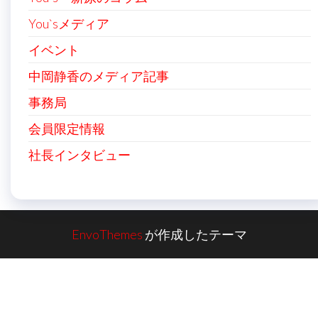
You`sメディア
イベント
中岡静香のメディア記事
事務局
会員限定情報
社長インタビュー
EnvoThemes
が作成したテーマ