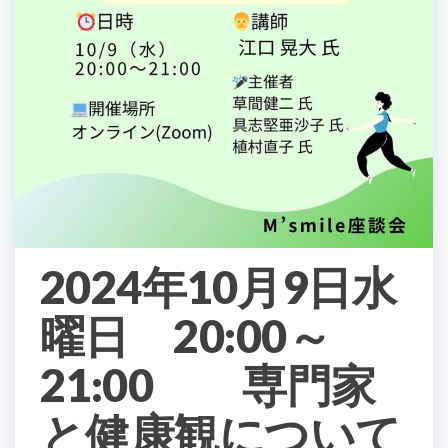
2024年10月9日水
曜日 20:00～
21:00 専門家
と健康観について