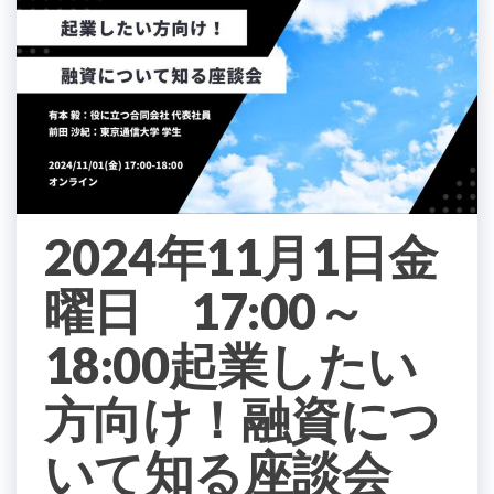
2024年11月1日金
曜日 17:00～
18:00起業したい
方向け！融資につ
いて知る座談会