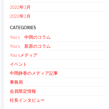
2022年3月
2022年2月
CATEGORIES
You`s 中岡のコラム
You`s 新原のコラム
You`sメディア
イベント
中岡静香のメディア記事
事務局
会員限定情報
社長インタビュー