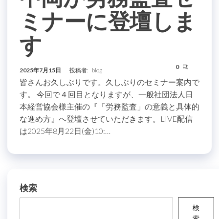
ミナーに登壇しま
す
0
2025年7月15日
投稿者:
blog
皆さんお久しぶりです。久しぶりのセミナー案内で
す。 今回で４回目となりますが、一般社団法人日
本経営協会様主催の『「労務監査」の意義と具体的
な進め方』へ登壇させていただきます。LIVE配信
は2025年8月22日(金)10:…
検索
検
索