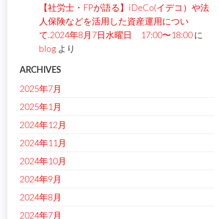
【社労士・FPが語る】iDeCo(イデコ）や法
人保険などを活用した資産運用につい
て.2024年8月7日水曜日 17:00〜18:00
に
blog
より
ARCHIVES
2025年7月
2025年1月
2024年12月
2024年11月
2024年10月
2024年9月
2024年8月
2024年7月