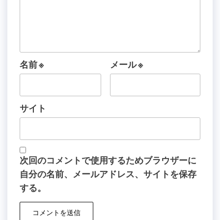
名前
※
メール
※
サイト
次回のコメントで使用するためブラウザーに
自分の名前、メールアドレス、サイトを保存
する。