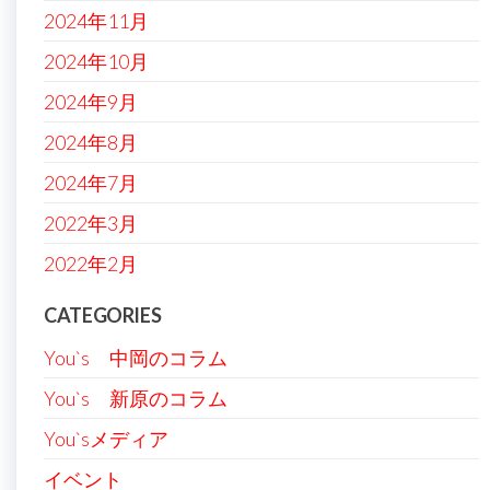
2024年11月
2024年10月
2024年9月
2024年8月
2024年7月
2022年3月
2022年2月
CATEGORIES
You`s 中岡のコラム
You`s 新原のコラム
You`sメディア
イベント