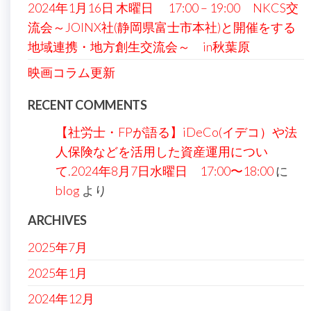
2024年1月16日 木曜日 17:00 – 19:00 NKCS交
流会～JOINX社(静岡県富士市本社)と開催をする
地域連携・地方創生交流会～ in秋葉原
映画コラム更新
RECENT COMMENTS
【社労士・FPが語る】iDeCo(イデコ）や法
人保険などを活用した資産運用につい
て.2024年8月7日水曜日 17:00〜18:00
に
blog
より
ARCHIVES
2025年7月
2025年1月
2024年12月